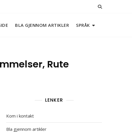
IDE
BLA GJENNOM ARTIKLER
SPRÅK
emmelser, Rute
LENKER
Kom i kontakt
Bla gjennom artikler