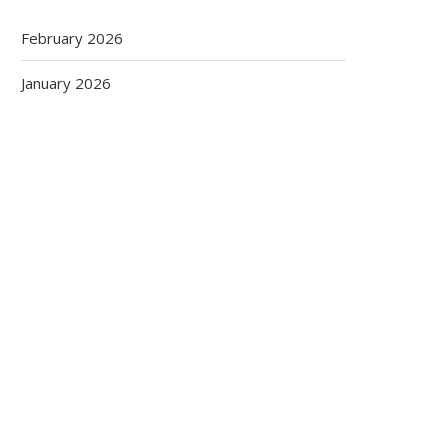
February 2026
January 2026