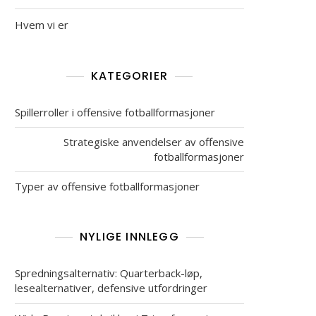
Hvem vi er
KATEGORIER
Spillerroller i offensive fotballformasjoner
Strategiske anvendelser av offensive
fotballformasjoner
Typer av offensive fotballformasjoner
NYLIGE INNLEGG
Spredningsalternativ: Quarterback-løp,
lesealternativer, defensive utfordringer